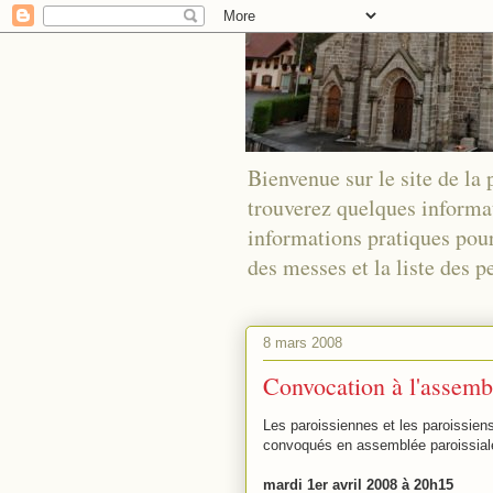
Bienvenue sur le site de la
trouverez quelques informa
informations pratiques pour
des messes et la liste des
8 mars 2008
Convocation à l'assembl
Les paroissiennes et les paroissien
convoqués en assemblée paroissial
mardi 1er avril 2008 à 20h15