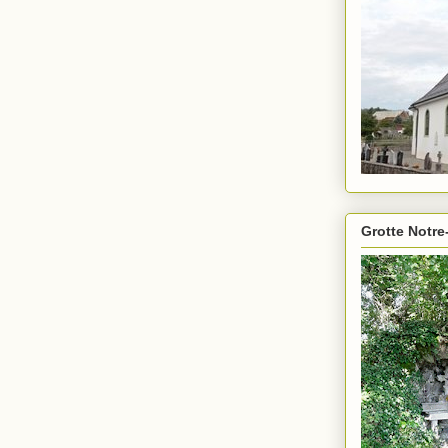
Grotte Notre