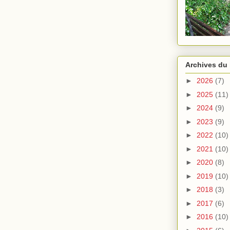
Archives du
►
2026
(7)
►
2025
(11)
►
2024
(9)
►
2023
(9)
►
2022
(10)
►
2021
(10)
►
2020
(8)
►
2019
(10)
►
2018
(3)
►
2017
(6)
►
2016
(10)