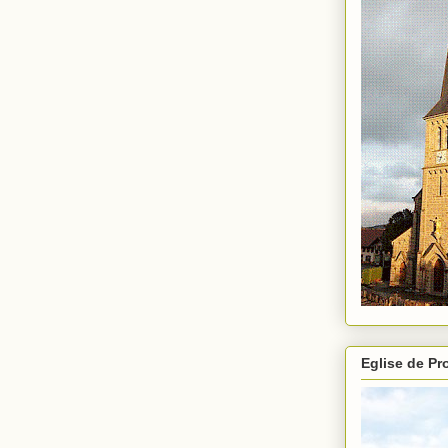
Eglise de P