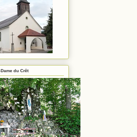
-Dame du Crêt