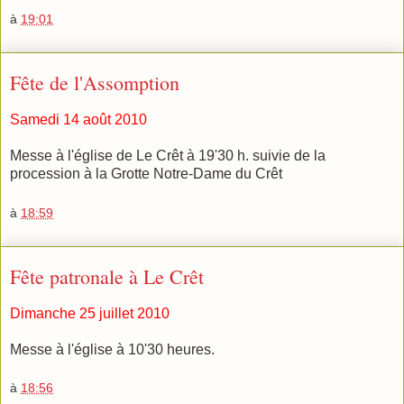
à
19:01
Fête de l'Assomption
Samedi 14 août 2010
Messe à l'église de Le Crêt à 19'30 h. suivie de la
procession à la Grotte Notre-Dame du Crêt
à
18:59
Fête patronale à Le Crêt
Dimanche 25 juillet 2010
Messe à l'église à 10'30 heures.
à
18:56