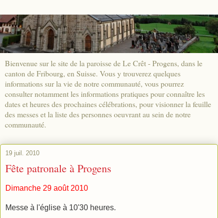
Bienvenue sur le site de la paroisse de Le Crêt - Progens, dans le
canton de Fribourg, en Suisse. Vous y trouverez quelques
informations sur la vie de notre communauté, vous pourrez
consulter notamment les informations pratiques pour connaître les
dates et heures des prochaines célébrations, pour visionner la feuille
des messes et la liste des personnes oeuvrant au sein de notre
communauté.
19 juil. 2010
Fête patronale à Progens
Dimanche 29 août 2010
Messe à l'église à 10'30 heures.