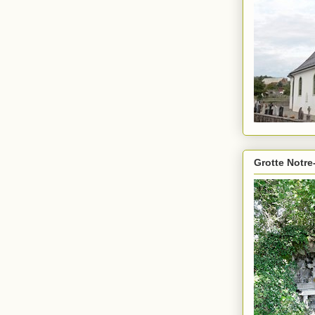
Grotte Notre