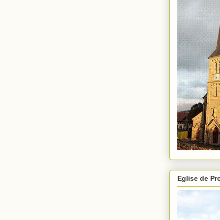
Eglise de P