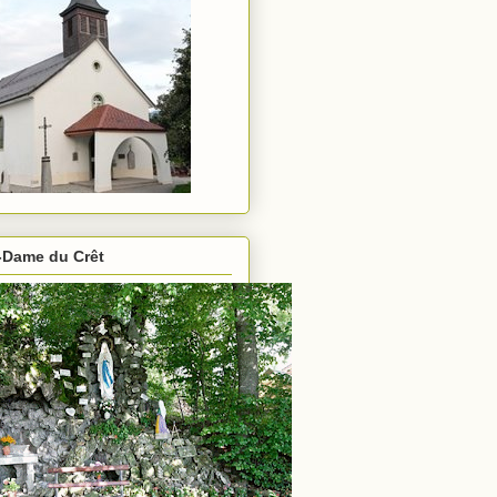
-Dame du Crêt