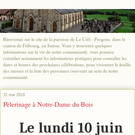
Bienvenue sur le site de la paroisse de Le Crêt - Progens, dans le
canton de Fribourg, en Suisse. Vous y trouverez quelques
informations sur la vie de notre communauté, vous pourrez
consulter notamment les informations pratiques pour connaître les
dates et heures des prochaines célébrations, pour visionner la feuille
des messes et la liste des personnes oeuvrant au sein de notre
communauté.
31 mai 2019
Pèlerinage à Notre-Dame du Bois
Le lundi 10 juin