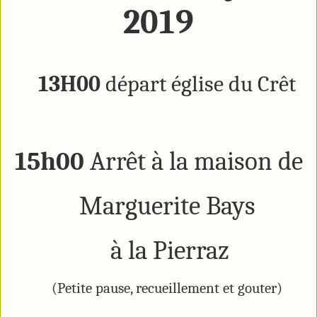
2019
13H00
départ église du Crêt
15h00
Arrêt à la maison de
Marguerite Bays
à la Pierraz
(Petite pause, recueillement et gouter)