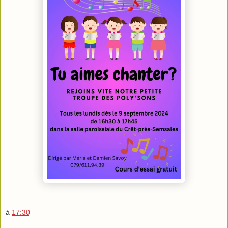
à
17:30