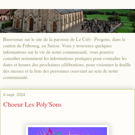
Bienvenue sur le site de la paroisse de Le Crêt - Progens, dans le
canton de Fribourg, en Suisse. Vous y trouverez quelques
informations sur la vie de notre communauté, vous pourrez
consulter notamment les informations pratiques pour connaître les
dates et heures des prochaines célébrations, pour visionner la feuille
des messes et la liste des personnes oeuvrant au sein de notre
communauté.
6 sept. 2024
Choeur Les Poly'Sons