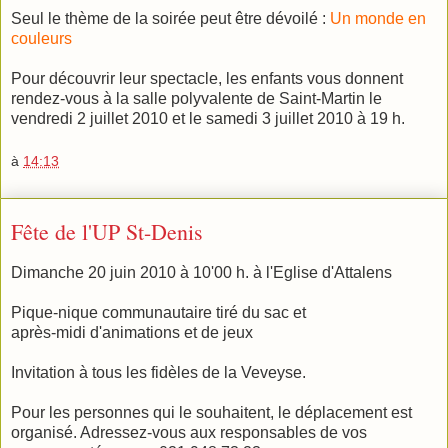
Seul le thème de la soirée peut être dévoilé :
Un monde en
couleurs
Pour découvrir leur spectacle, les enfants vous donnent
rendez-vous à la salle polyvalente de Saint-Martin le
vendredi 2 juillet 2010 et le samedi 3 juillet 2010 à 19 h.
à
14:13
Fête de l'UP St-Denis
Dimanche 20 juin 2010 à 10'00 h. à l'Eglise d'Attalens
Pique-nique communautaire tiré du sac et
après-midi d'animations et de jeux
Invitation à tous les fidèles de la Veveyse.
Pour les personnes qui le souhaitent, le déplacement est
organisé. Adressez-vous aux responsables de vos