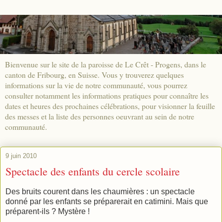
Bienvenue sur le site de la paroisse de Le Crêt - Progens, dans le
canton de Fribourg, en Suisse. Vous y trouverez quelques
informations sur la vie de notre communauté, vous pourrez
consulter notamment les informations pratiques pour connaître les
dates et heures des prochaines célébrations, pour visionner la feuille
des messes et la liste des personnes oeuvrant au sein de notre
communauté.
9 juin 2010
Spectacle des enfants du cercle scolaire
Des bruits courent dans les chaumières : un spectacle
donné par les enfants se préparerait en catimini. Mais que
préparent-ils ? Mystère !