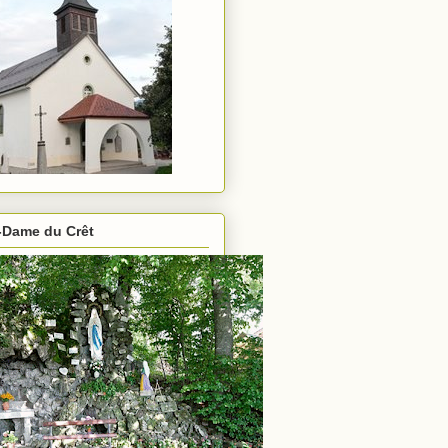
-Dame du Crêt