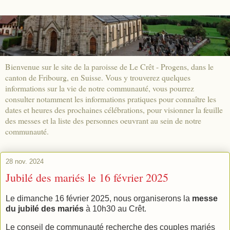
Bienvenue sur le site de la paroisse de Le Crêt - Progens, dans le
canton de Fribourg, en Suisse. Vous y trouverez quelques
informations sur la vie de notre communauté, vous pourrez
consulter notamment les informations pratiques pour connaître les
dates et heures des prochaines célébrations, pour visionner la feuille
des messes et la liste des personnes oeuvrant au sein de notre
communauté.
28 nov. 2024
Jubilé des mariés le 16 février 2025
Le dimanche 16 février 2025, nous organiserons la
messe
du jubilé des mariés
à 10h30 au Crêt.
Le conseil de communauté recherche des couples mariés