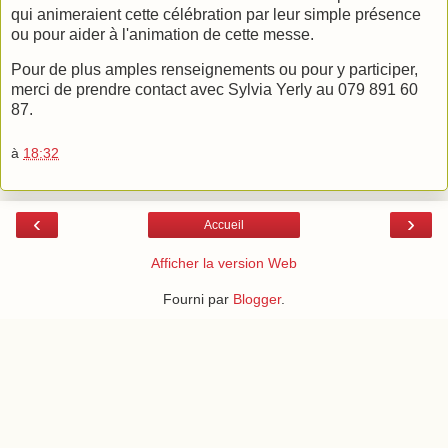
qui animeraient cette célébration par leur simple présence
ou pour aider à l'animation de cette messe.
Pour de plus amples renseignements ou pour y participer,
merci de prendre contact avec Sylvia Yerly au 079 891 60
87.
à
18:32
‹
›
Accueil
Afficher la version Web
Fourni par
Blogger
.