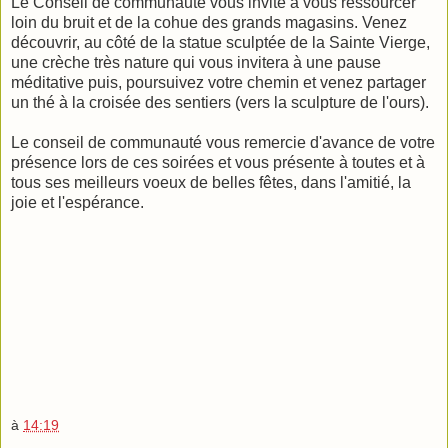
Le Conseil de communauté vous invite à vous ressourcer
loin du bruit et de la cohue des grands magasins. Venez
découvrir, au côté de la statue sculptée de la Sainte Vierge,
une crèche très nature qui vous invitera à une pause
méditative puis, poursuivez votre chemin et venez partager
un thé à la croisée des sentiers (vers la sculpture de l'ours).
Le conseil de communauté vous remercie d'avance de votre
présence lors de ces soirées et vous présente à toutes et à
tous ses meilleurs voeux de belles fêtes, dans l'amitié, la
joie et l'espérance.
à
14:19