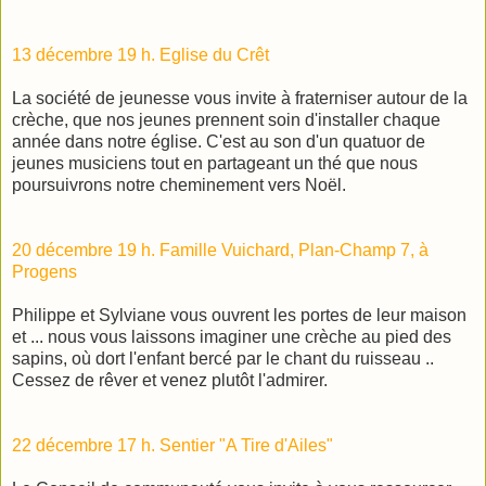
13 décembre 19 h. Eglise du Crêt
La société de jeunesse vous invite à fraterniser autour de la
crèche, que nos jeunes prennent soin d'installer chaque
année dans notre église. C'est au son d'un quatuor de
jeunes musiciens tout en partageant un thé que nous
poursuivrons notre cheminement vers Noël.
20 décembre 19 h. Famille Vuichard, Plan-Champ 7, à
Progens
Philippe et Sylviane vous ouvrent les portes de leur maison
et ... nous vous laissons imaginer une crèche au pied des
sapins, où dort l'enfant bercé par le chant du ruisseau ..
Cessez de rêver et venez plutôt l'admirer.
22 décembre 17 h. Sentier "A Tire d'Ailes"