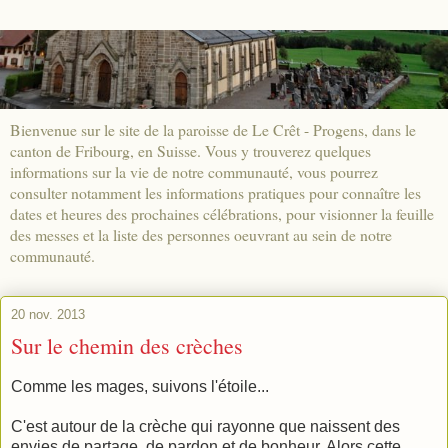
Bienvenue sur le site de la paroisse de Le Crêt - Progens, dans le
canton de Fribourg, en Suisse. Vous y trouverez quelques
informations sur la vie de notre communauté, vous pourrez
consulter notamment les informations pratiques pour connaître les
dates et heures des prochaines célébrations, pour visionner la feuille
des messes et la liste des personnes oeuvrant au sein de notre
communauté.
20 nov. 2013
Sur le chemin des crèches
Comme les mages, suivons l'étoile...
C'est autour de la crèche qui rayonne que naissent des
envies de partage, de pardon et de bonheur. Alors cette