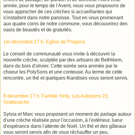
année, pour le temps de l'Avent, nous vous proposons de
vous approcher de ces crèches si accueillantes qui
s'installent dans notre paroisse. Tout en vous promenant
aux quatre coins de notre commune, vous découvrirez des
oasis de beautés et de gratuités.
1er décembre 17 h. Eglise de Progens
Le conseil de communauté vous invite à découvrir la
nouvelle crèche, sculptée par des artisans de Bethléem,
dans du bois d'olivier. Cette soirée sera animée par le
choeur les PolySons et une conteuse. Au terme de cette
rencontre, un thé et quelques friandises vous seront servis.
8 décembre 17 h. Famille Yerly, Les Aubépins 23,
Grattavache
Sylvia et Marc vous proposent un moment de partage autour
d'une crèche réalisée pour l'occasion, à l'extérieur, lueur
d'espérance dans l'attente de Noël. Un thé et des gâteaux
vous seront servis afin de vous réchauffer un peu.