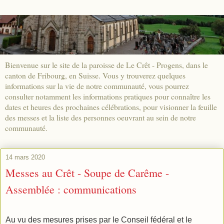
Bienvenue sur le site de la paroisse de Le Crêt - Progens, dans le
canton de Fribourg, en Suisse. Vous y trouverez quelques
informations sur la vie de notre communauté, vous pourrez
consulter notamment les informations pratiques pour connaître les
dates et heures des prochaines célébrations, pour visionner la feuille
des messes et la liste des personnes oeuvrant au sein de notre
communauté.
14 mars 2020
Messes au Crêt - Soupe de Carême -
Assemblée : communications
Au vu des mesures prises par le Conseil fédéral et le