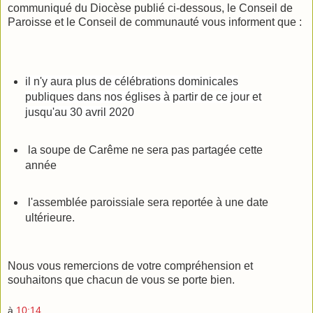
communiqué du Diocèse publié ci-dessous, le Conseil de
Paroisse et le Conseil de communauté vous informent que :
il n'y aura plus de célébrations dominicales
publiques dans nos églises
à partir de ce jour et
jusqu'au 30 avril 2020
la soupe de Carême ne sera pas partagée cette
année
l'assemblée paroissiale sera reportée à une date
ultérieure.
Nous vous remercions de votre compréhension et
souhaitons que chacun de vous se porte bien.
à
10:14