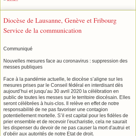
Diocèse de Lausanne, Genève et Fribourg
Service de la communication
Communiqué
Nouvelles mesures face au coronavirus : suppression des
messes publiques
Face à la pandémie actuelle, le diocèse s’aligne sur les
mesures prises par le Conseil fédéral en interdisant dès
aujourd’hui et jusqu’au 30 avril 2020 la célébration en
public de toutes les messes sur le territoire diocésain. Elles
seront célébrées à huis-clos. Il relève en effet de notre
responsabilité de ne pas favoriser une contagion
potentiellement mortelle. S’il est capital pour les fidèles de
prier ensemble et de recevoir l'eucharistie, cela ne saurait
les dispenser du devoir de ne pas causer la mort d'autrui et
d'obéir aux autorités de notre Etat de droit.