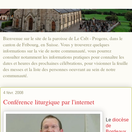
Bienvenue sur le site de la paroisse de Le Crêt - Progens, dans le
canton de Fribourg, en Suisse. Vous y trouverez quelques
informations sur la vie de notre communauté, vous pourrez
consulter notamment les informations pratiques pour connaître les
dates et heures des prochaines célébrations, pour visionner la feuille
des messes et la liste des personnes oeuvrant au sein de notre
communauté.
4 févr. 2008
Conférence liturgique par l'internet
Le
diocèse
de
Bordeaux
,