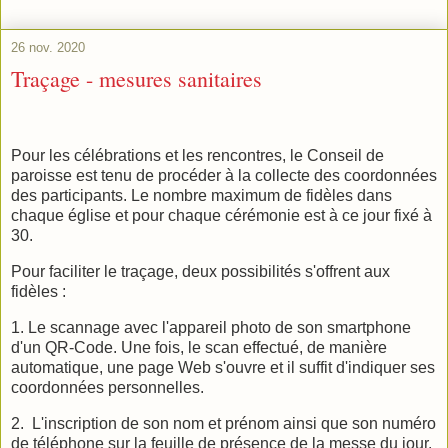
26 nov. 2020
Traçage - mesures sanitaires
Pour les célébrations et les rencontres, le Conseil de
paroisse est tenu de procéder à la collecte des coordonnées
des participants. Le nombre maximum de fidèles dans
chaque église et pour chaque cérémonie est à ce jour fixé à
30.
Pour faciliter le traçage, deux possibilités s'offrent aux
fidèles :
1. Le scannage avec l'appareil photo de son smartphone
d'un QR-Code. Une fois, le scan effectué, de manière
automatique, une page Web s'ouvre et il suffit d'indiquer ses
coordonnées personnelles.
2. L'inscription de son nom et prénom ainsi que son numéro
de téléphone sur la feuille de présence de la messe du jour.