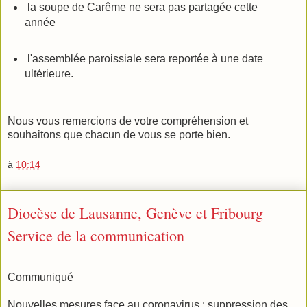
la soupe de Carême ne sera pas partagée cette
année
l'assemblée paroissiale sera reportée à une date
ultérieure.
Nous vous remercions de votre compréhension et
souhaitons que chacun de vous se porte bien.
à
10:14
Diocèse de Lausanne, Genève et Fribourg
Service de la communication
Communiqué
Nouvelles mesures face au coronavirus : suppression des