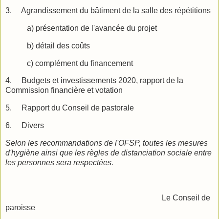
3.
Agrandissement du bâtiment de la salle des répétitions
a) présentation de l'avancée du projet
b) détail des coûts
c) complément du financement
4.
Budgets et investissements 2020, rapport de la
Commission financière et votation
5.
Rapport du Conseil de pastorale
6.
Divers
Selon les recommandations de l'OFSP, toutes les mesures
d'hygiène ainsi que les règles de distanciation sociale entre
les personnes sera respectées.
Le Conseil de
paroisse