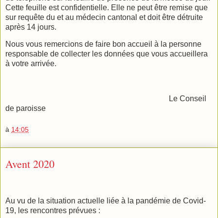
Cette feuille est confidentielle. Elle ne peut être remise que
sur requête du et au médecin cantonal et doit être détruite
après 14 jours.
Nous vous remercions de faire bon accueil à la personne
responsable de collecter les données que vous accueillera
à votre arrivée.
Le Conseil
de paroisse
à
14:05
Avent 2020
Au vu de la situation actuelle liée à la pandémie de Covid-
19, les rencontres prévues :