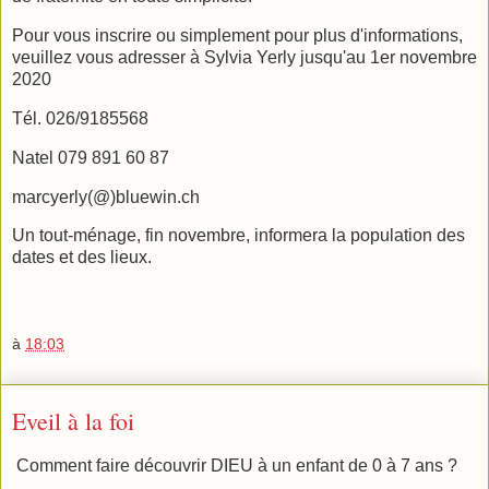
Pour vous inscrire ou simplement pour plus d'informations,
veuillez vous adresser à Sylvia Yerly jusqu'au 1er novembre
2020
Tél. 026/9185568
Natel 079 891 60 87
marcyerly(@)bluewin.ch
Un tout-ménage, fin novembre, informera la population des
dates et des lieux.
à
18:03
Eveil à la foi
Comment faire découvrir DIEU à un enfant de 0 à 7 ans ?