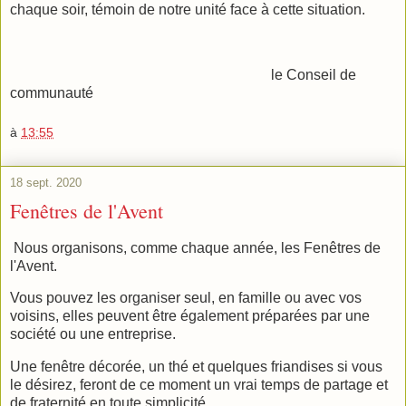
chaque soir, témoin de notre unité face à cette situation.
le Conseil de
communauté
à
13:55
18 sept. 2020
Fenêtres de l'Avent
Nous organisons, comme chaque année, les Fenêtres de
l'Avent.
Vous pouvez les organiser seul, en famille ou avec vos
voisins, elles peuvent être également préparées par une
société ou une entreprise.
Une fenêtre décorée, un thé et quelques friandises si vous
le désirez, feront de ce moment un vrai temps de partage et
de fraternité en toute simplicité.