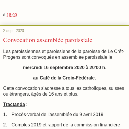
à
18:00
2 sept. 2020
Convocation assemblée paroissiale
Les paroissiennes et paroissiens de la paroisse de Le Crêt-
Progens sont convoqués en assemblée paroissiale le
mercredi 16 septembre 2020 à 20'00 h.
au Café de la Croix-Fédérale.
Cette convocation s'adresse à tous les catholiques, suisses
ou étrangers, âgés de 16 ans et plus.
Tractanda
:
1.
Procès-verbal de l'assemblée du 9 avril 2019
2.
Comptes 2019 et rapport de la commission financière