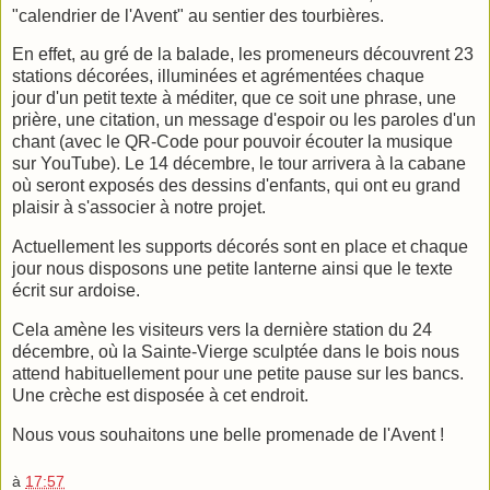
"calendrier de l'Avent" au sentier des tourbières.
En effet, au gré de la balade, les promeneurs découvrent 23
stations décorées, illuminées et agrémentées chaque
jour d'un petit texte à méditer, que ce soit une phrase, une
prière, une citation, un message d'espoir ou les paroles d'un
chant (avec le QR-Code pour pouvoir écouter la musique
sur YouTube). Le 14 décembre, le tour arrivera à la cabane
où seront exposés des dessins d'enfants, qui ont eu grand
plaisir à s'associer à notre projet.
Actuellement les supports décorés sont en place et chaque
jour nous disposons une petite lanterne ainsi que le texte
écrit sur ardoise.
Cela amène les visiteurs vers la dernière station du 24
décembre, où la Sainte-Vierge sculptée dans le bois nous
attend habituellement pour une petite pause sur les bancs.
Une crèche est disposée à cet endroit.
Nous vous souhaitons une belle promenade de l'Avent !
à
17:57