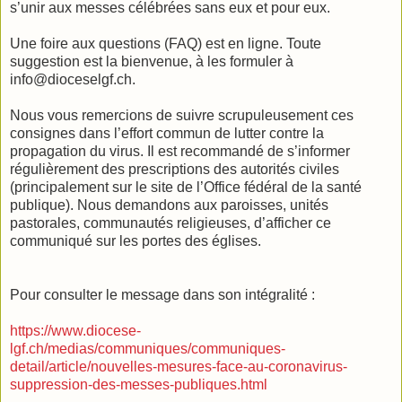
s’unir aux messes célébrées sans eux et pour eux.
Une foire aux questions (FAQ) est en ligne. Toute
suggestion est la bienvenue, à les formuler à
info@dioceselgf.ch.
Nous vous remercions de suivre scrupuleusement ces
consignes dans l’effort commun de lutter contre la
propagation du virus. Il est recommandé de s’informer
régulièrement des prescriptions des autorités civiles
(principalement sur le site de l’Office fédéral de la santé
publique). Nous demandons aux paroisses, unités
pastorales, communautés religieuses, d’afficher ce
communiqué sur les portes des églises.
Pour consulter le message dans son intégralité :
https://www.diocese-
lgf.ch/medias/communiques/communiques-
detail/article/nouvelles-mesures-face-au-coronavirus-
suppression-des-messes-publiques.html