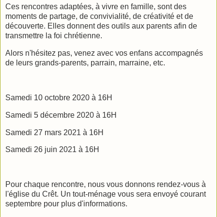
Ces rencontres adaptées, à vivre en famille, sont des
moments de partage, de convivialité, de créativité et de
découverte. Elles donnent des outils aux parents afin de
transmettre la foi chrétienne.
Alors n'hésitez pas, venez avec vos enfans accompagnés
de leurs grands-parents, parrain, marraine, etc.
Samedi 10 octobre 2020 à 16H
Samedi 5 décembre 2020 à 16H
Samedi 27 mars 2021 à 16H
Samedi 26 juin 2021 à 16H
Pour chaque rencontre, nous vous donnons rendez-vous à
l'église du Crêt. Un tout-ménage vous sera envoyé courant
septembre pour plus d'informations.