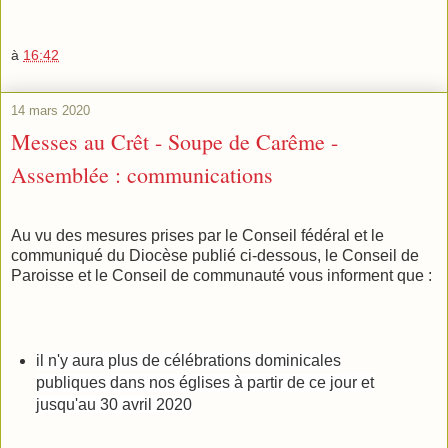
à
16:42
14 mars 2020
Messes au Crêt - Soupe de Carême -
Assemblée : communications
Au vu des mesures prises par le Conseil fédéral et le
communiqué du Diocèse publié ci-dessous, le Conseil de
Paroisse et le Conseil de communauté vous informent que :
il n'y aura plus de célébrations dominicales
publiques dans nos églises
à partir de ce jour et
jusqu'au 30 avril 2020