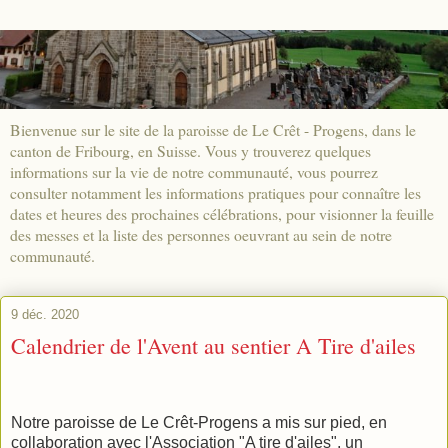
Bienvenue sur le site de la paroisse de Le Crêt - Progens, dans le
canton de Fribourg, en Suisse. Vous y trouverez quelques
informations sur la vie de notre communauté, vous pourrez
consulter notamment les informations pratiques pour connaître les
dates et heures des prochaines célébrations, pour visionner la feuille
des messes et la liste des personnes oeuvrant au sein de notre
communauté.
9 déc. 2020
Calendrier de l'Avent au sentier A Tire d'ailes
Notre paroisse de Le Crêt-Progens a mis sur pied, en
collaboration avec l'Association "A tire d'ailes", un