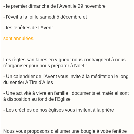
- le premier dimanche de l'Avent le 29 novembre
- l'éveil à la foi le samedi 5 décembre et
- les fenêtres de l'Avent
sont annulées.
Les règles sanitaires en vigueur nous contraignent à nous
réorganiser pour nous préparer à Noël :
- Un calendrier de l'Avent vous invite à la méditation le long
du sentier A Tire d'Ailes
- Une activité à vivre en famille : documents et matériel sont
à disposition au fond de l'Eglise
- Les crèches de nos églises vous invitent à la prière
Nous vous proposons d'allumer une bougie à votre fenêtre