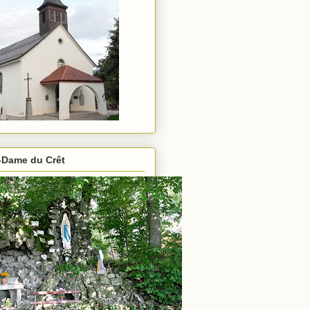
-Dame du Crêt