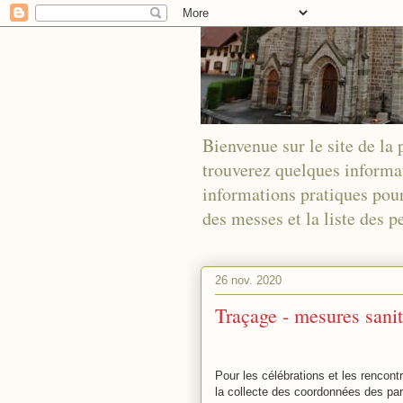
Bienvenue sur le site de la
trouverez quelques informa
informations pratiques pour
des messes et la liste des
26 nov. 2020
Traçage - mesures sanit
Pour les célébrations et les rencont
la collecte des coordonnées des pa