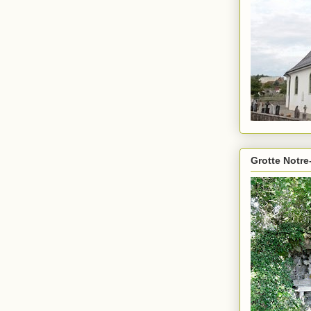
Grotte Notre