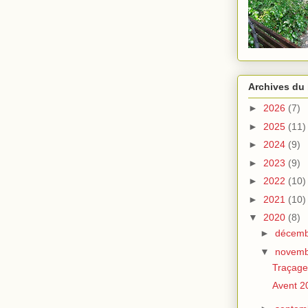
Archives du
►
2026
(7)
►
2025
(11)
►
2024
(9)
►
2023
(9)
►
2022
(10)
►
2021
(10)
▼
2020
(8)
►
décemb
▼
novemb
Traçage
Avent 2