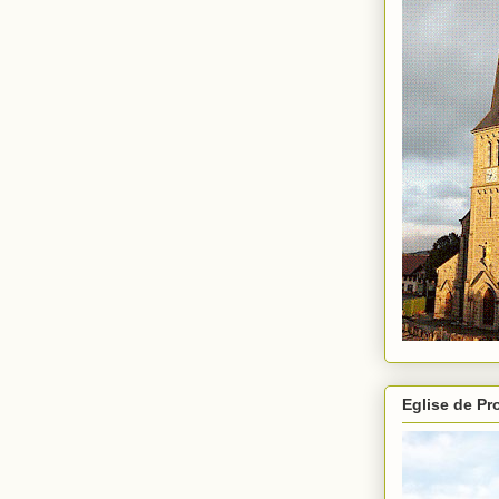
Eglise de P