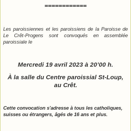
============
Les paroissiennes et les paroissiens de la Paroisse de
Le Crêt-Progens sont convoqués en assemblée
paroissiale le
Mercredi 19 avril 2023 à 20’00 h.
À la salle du Centre paroissial St-Loup,
au Crêt.
Cette convocation s'adresse à tous les catholiques,
suisses ou étrangers, âgés de 16 ans et plus.