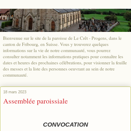
Bienvenue sur le site de la paroisse de Le Crêt - Progens, dans le
canton de Fribourg, en Suisse. Vous y trouverez quelques
informations sur la vie de notre communauté, vous pourrez
consulter notamment les informations pratiques pour connaître les
dates et heures des prochaines célébrations, pour visionner la feuille
des messes et la liste des personnes oeuvrant au sein de notre
communauté.
18 mars 2023
Assemblée paroissiale
CONVOCATION