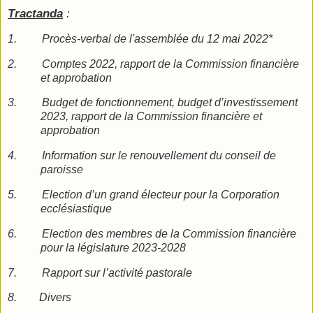
Tractanda
:
1. Procès-verbal de l'assemblée du 12 mai 2022*
2. Comptes 2022, rapport de la Commission financière
et approbation
3.
Budget de fonctionnement, budget d’investissement
2023, rapport de la Commission financière et
approbation
4.
Information sur le renouvellement du conseil de
paroisse
5.
Election d’un grand électeur pour la Corporation
ecclésiastique
6.
Election des membres de la Commission financière
pour la législature 2023-2028
7.
Rapport sur l’activité pastorale
8. Divers