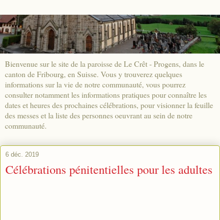
Bienvenue sur le site de la paroisse de Le Crêt - Progens, dans le
canton de Fribourg, en Suisse. Vous y trouverez quelques
informations sur la vie de notre communauté, vous pourrez
consulter notamment les informations pratiques pour connaître les
dates et heures des prochaines célébrations, pour visionner la feuille
des messes et la liste des personnes oeuvrant au sein de notre
communauté.
6 déc. 2019
Célébrations pénitentielles pour les adultes