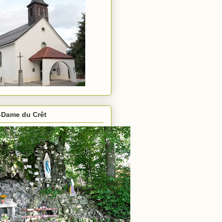
-Dame du Crêt