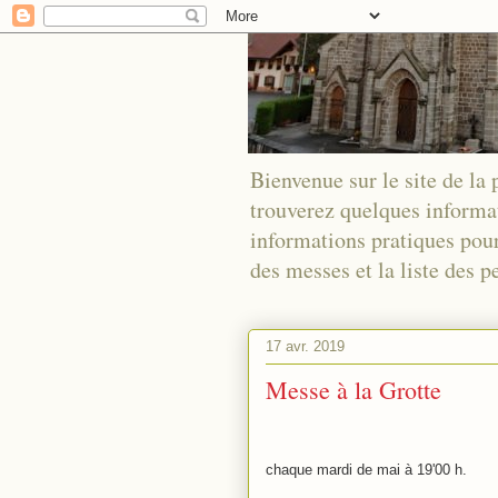
Bienvenue sur le site de la
trouverez quelques informa
informations pratiques pour
des messes et la liste des
17 avr. 2019
Messe à la Grotte
chaque mardi de mai à 19'00 h.