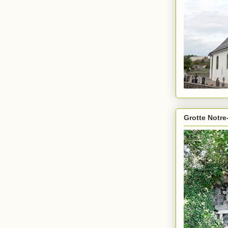
Grotte Notre