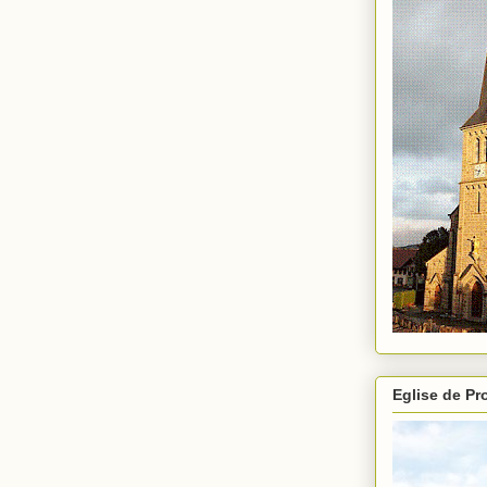
Eglise de P