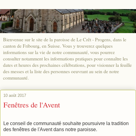
Bienvenue sur le site de la paroisse de Le Crêt - Progens, dans le
canton de Fribourg, en Suisse. Vous y trouverez quelques
informations sur la vie de notre communauté, vous pourrez
consulter notamment les informations pratiques pour connaître les
dates et heures des prochaines célébrations, pour visionner la feuille
des messes et la liste des personnes oeuvrant au sein de notre
communauté.
10 août 2017
Fenêtres de l'Avent
Le conseil de communauté souhaite poursuivre la tradition
des fenêtres de l'Avent dans notre paroisse.