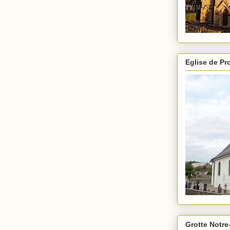
Eglise de P
Grotte Notre