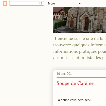
Bienvenue sur le site de la
trouverez quelques informa
informations pratiques pour
des messes et la liste des
16 avr. 2014
Soupe de Carême
La soupe vous sera servi