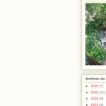
Archives du
►
2026
(7)
►
2025
(11)
►
2024
(9)
►
2023
(9)