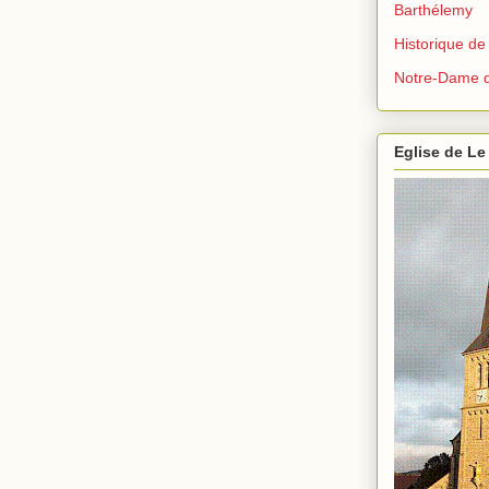
Barthélemy
Historique de
Notre-Dame d
Eglise de Le