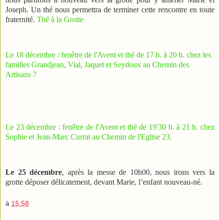
Joseph. Un thé nous permettra de terminer cette rencontre en toute
fraternité.
Thé à la Grotte
Le 18 décembre : fenêtre de l'Avent et thé de 17 h. à 20 h. chez les
familles Grandjean, Vial, Jaquet et Seydoux au Chemin des
Artisans 7
Le 23 décembre : fenêtre de l'Avent et thé de 19'30 h. à 21 h. chez
Sophie et Jean-Marc Currat au Chemin de l'Eglise 23.
Le 25 décembre
, après la messe de 10h00, nous irons vers la
grotte déposer délicatement, devant Marie, l’enfant nouveau-né.
à
15:58