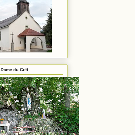
-Dame du Crêt