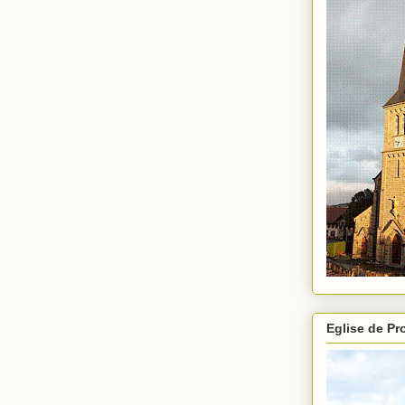
Eglise de P