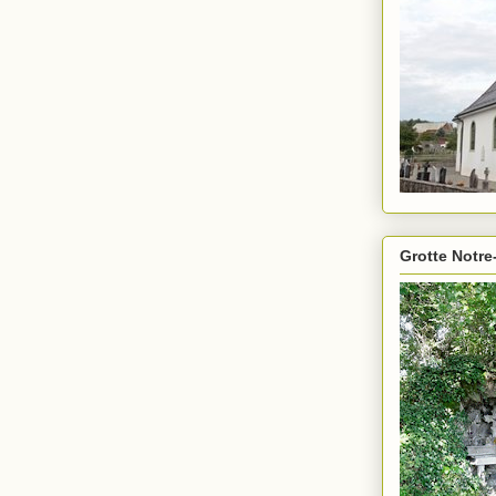
Grotte Notre