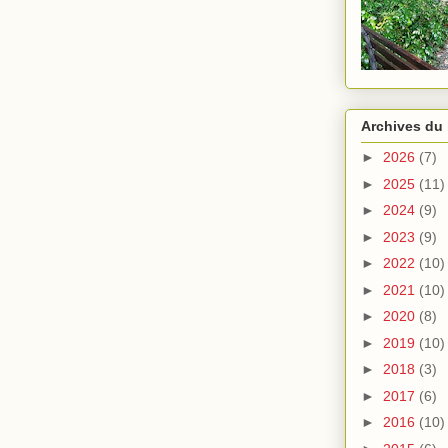
Archives du
►
2026
(7)
►
2025
(11)
►
2024
(9)
►
2023
(9)
►
2022
(10)
►
2021
(10)
►
2020
(8)
►
2019
(10)
►
2018
(3)
►
2017
(6)
►
2016
(10)