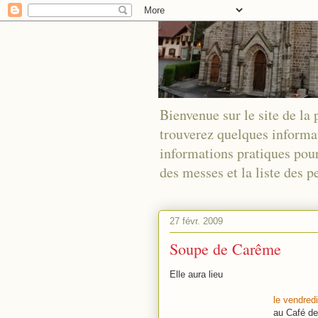
Bienvenue sur le site de la
trouverez quelques informa
informations pratiques pour
des messes et la liste des
27 févr. 2009
Soupe de Carême
Elle aura lieu
le vendredi
au Café de